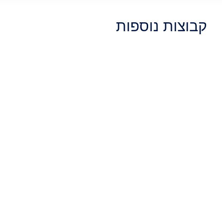
קבוצות נוספות