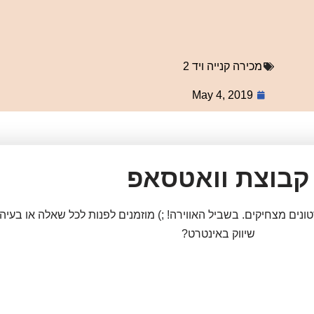
מכירה קנייה ויד 2
May 4, 2019
קבוצת וואטסאפ
רטונים מצחיקים. בשביל האווירה! ;) מוזמנים לפנות לכל שאלה או ב
שיווק באינטרט?