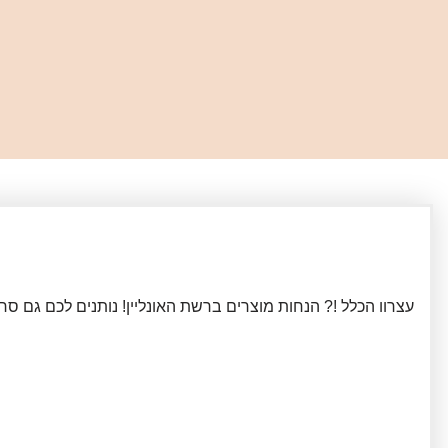
עצרוו הכלל !? הנחות מוצרים ברשת האונליין! נותנים לכם גם ס