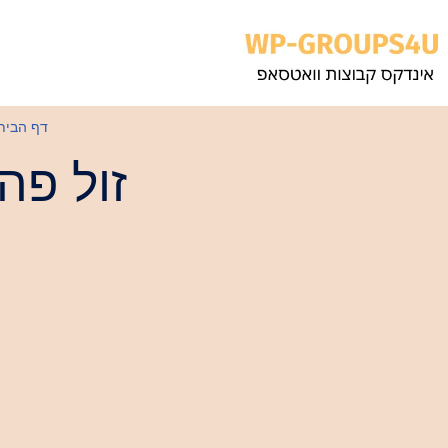
Skip
to
content
דף הבית
זול פה