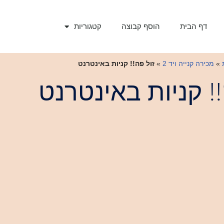
דף הבית
הוסף קבוצה
קטגוריות
»
מכירה קנייה ויד 2
»
זול פה!! קניות באינטרנט
!! קניות באינטרנט