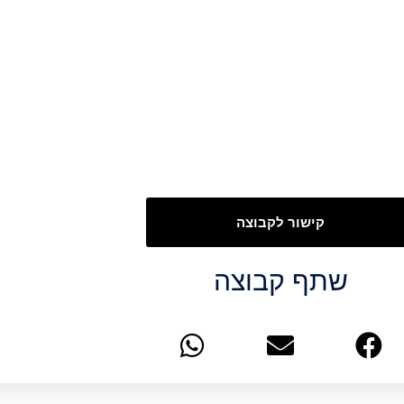
קישור לקבוצה
שתף קבוצה