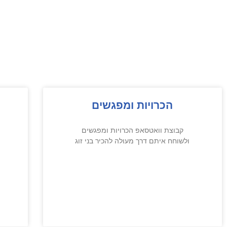
הכרויות ומפגשים
קבוצת וואטסאפ הכרויות ומפגשים
ולשוחח איתם דרך מעולה להכיר בני זוג