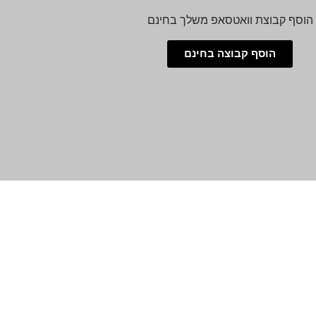
הוסף קבוצת וואטסאפ משלך בחינם
הוסף קבוצה בחינם