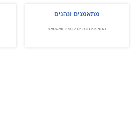
מתאמנים ונהנים
מתאמנים ונהנים קבוצת וואטסאפ
ה