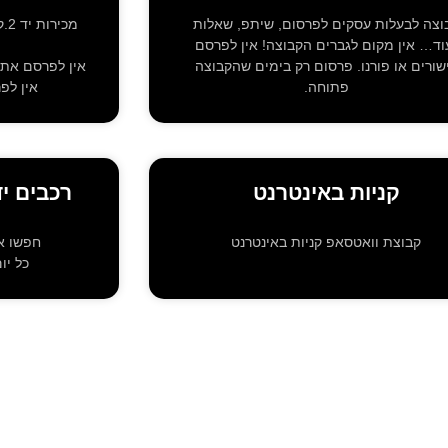
וצה לבעלות עסקים לפרסום, שיתפ, שאלות
וד… אין מקום לגברים הקבוצה! אין לפרסם
שורים או פורנו. פרסום רק בימים שהקבוצה
אין לפרסם את 
פתוחה.
אין לפ
קניות באינטרנט
רכבים יד 2 פייסקאר ופ
קבוצת וואטסאפ קניות באינטרנט
חפשו או
כל יו