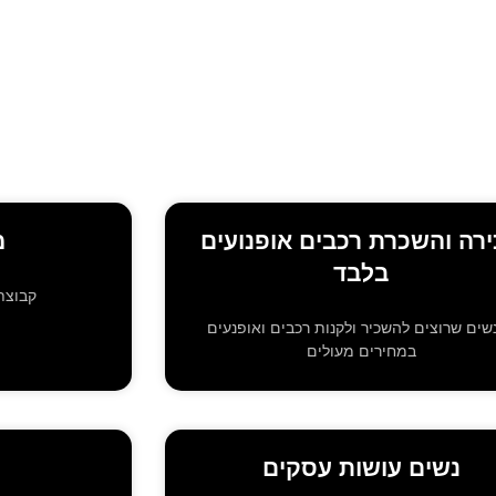
רה והשכרת רכבים אופנועים
מ
בלבד
קבוצת
שים שרוצים להשכיר ולקנות רכבים ואופנעים
במחירים מעולים
נשים עושות עסקים