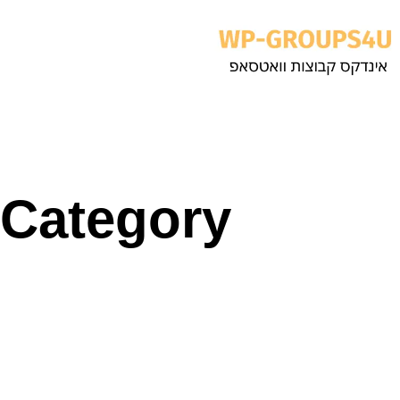
Skip
to
content
Category: מכירה קנייה ויד 2