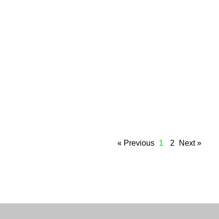
1
2
Next »
« Previous