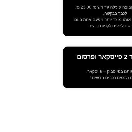
מכירות יד 2.קבוצה פעילה עד השעה 23:00 נא
לכבד בבקשה.
אותו מוצר יותר מפעם אחת ביום.
רסם לינקים לקניות ברשת.
רסום
תנו בפייסבוק – פייסקאר.
ם נכנסים רכבים חדשים !