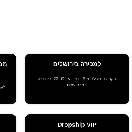
למכירה בירושלים
מכי
הקבוצה פעילה מ 6 בבוקר עד 23:00. הקבוצה
שומרת שבת.
לאנ
Dropship VIP