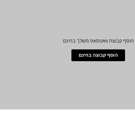
הוסף קבוצת וואטסאפ משלך בחינם
הוסף קבוצה בחינם