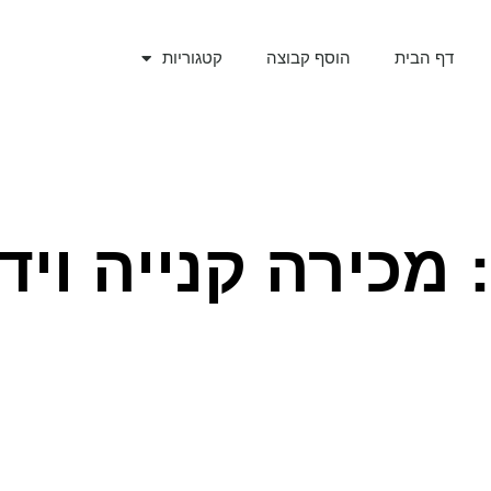
דף הבית
הוסף קבוצה
קטגוריות