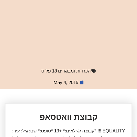
הכרויות ומבוגרים 18 פלוס
May 4, 2019
קבוצת וואטסאפ
EQUALITY !!! *קבוצה לגילאים:* +13 *טופס:* שם: גיל: עיר: