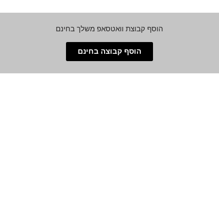
הוסף קבוצת וואטסאפ משלך בחינם
הוסף קבוצה בחינם