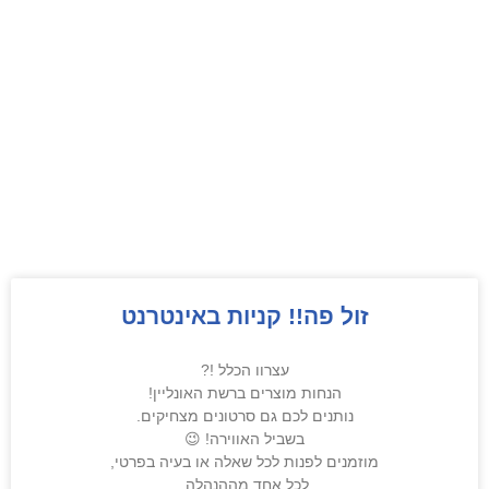
זול פה!! קניות באינטרנט
עצרוו הכלל !?
הנחות מוצרים ברשת האונליין!
נותנים לכם גם סרטונים מצחיקים.
בשביל האווירה! 😉
מוזמנים לפנות לכל שאלה או בעיה בפרטי,
לכל אחד מההנהלה.