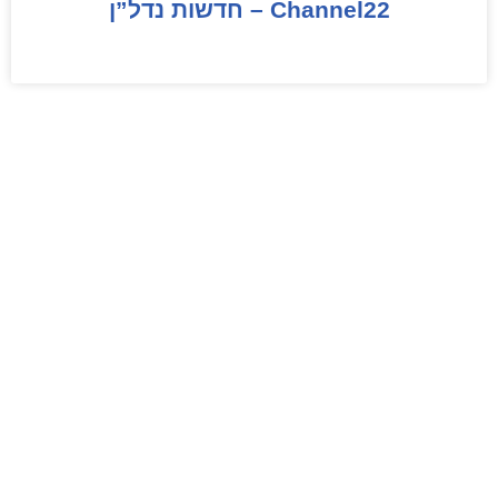
Channel22 – חדשות נדל”ן