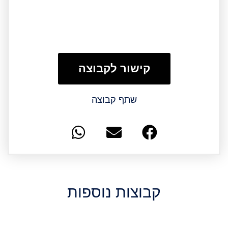
קישור לקבוצה
שתף קבוצה
קבוצות נוספות