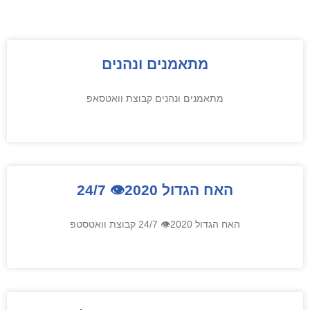
מתאמנים ונהנים
מתאמנים ונהנים קבוצת וואטסאפ
האח הגדול 2020👁 24/7
האח הגדול 2020👁 24/7 קבוצת וואטסטפ