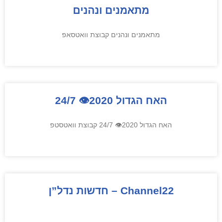
מתאמנים ונהנים
מתאמנים ונהנים קבוצת וואטסאפ
האח הגדול 2020👁 24/7
האח הגדול 2020👁 24/7 קבוצת וואטסטפ
Channel22 – חדשות נדל”ן