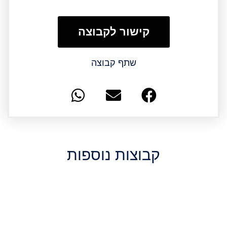
קישור לקבוצה
שתף קבוצה
קבוצות נוספות