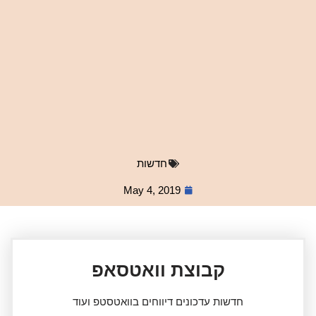
חדשות
May 4, 2019
קבוצת וואטסאפ
חדשות עדכונים דיווחים בוואטסטפ ועוד