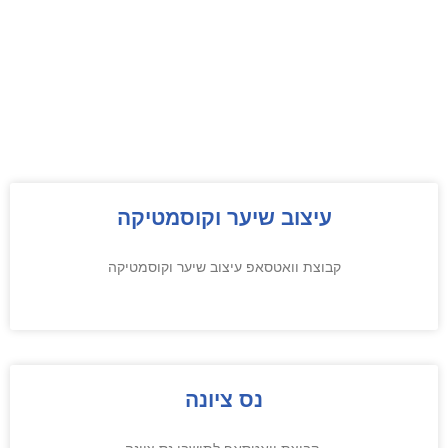
עיצוב שיער וקוסמטיקה
קבוצת וואטסאפ עיצוב שיער וקוסמטיקה
נס ציונה