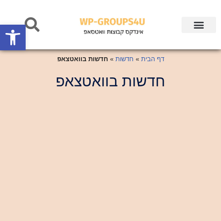
oolbar
Skip
to
content
דף הבית
»
חדשות
»
חדשות בוואטצאפ
חדשות בוואטצאפ