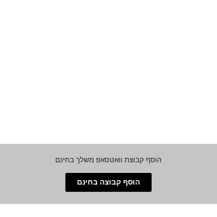
הוסף קבוצת וואטסאפ משלך בחינם
הוסף קבוצה בחינם